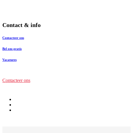
Contact & info
Contacteer ons
Bel ons gratis
Vacatures
Contacteer ons