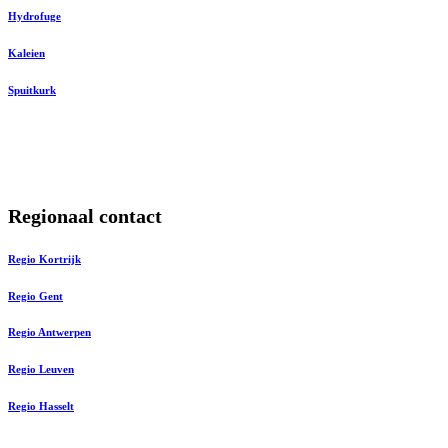
Hydrofuge
Kaleien
Spuitkurk
Regionaal contact
Regio Kortrijk
Regio Gent
Regio Antwerpen
Regio Leuven
Regio Hasselt