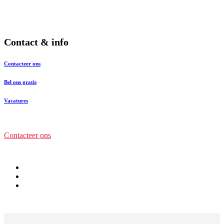
Contact & info
Contacteer ons
Bel ons gratis
Vacatures
Contacteer ons