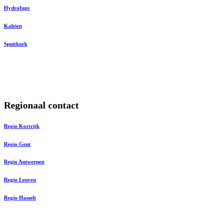
Hydrofuge
Kaleien
Spuitkurk
Regionaal contact
Regio Kortrijk
Regio Gent
Regio Antwerpen
Regio Leuven
Regio Hasselt