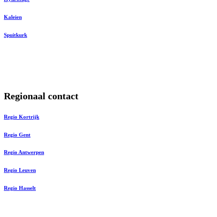
Kaleien
Spuitkurk
Regionaal contact
Regio Kortrijk
Regio Gent
Regio Antwerpen
Regio Leuven
Regio Hasselt