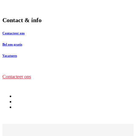
Contact & info
Contacteer ons
Bel ons gratis
Vacatures
Contacteer ons