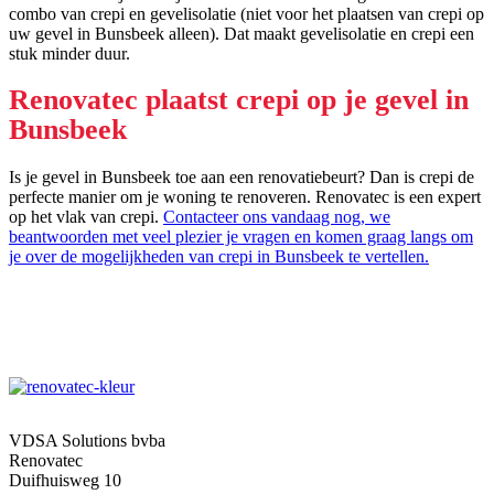
combo van crepi en gevelisolatie (niet voor het plaatsen van crepi op
uw gevel in Bunsbeek alleen). Dat maakt gevelisolatie en crepi een
stuk minder duur.
Renovatec plaatst crepi op je gevel in
Bunsbeek
Is je gevel in Bunsbeek toe aan een renovatiebeurt? Dan is crepi de
perfecte manier om je woning te renoveren. Renovatec is een expert
op het vlak van crepi.
Contacteer ons vandaag nog, we
beantwoorden met veel plezier je vragen en komen graag langs om
je over de mogelijkheden van crepi in Bunsbeek te vertellen.
VDSA Solutions bvba
Renovatec
Duifhuisweg 10