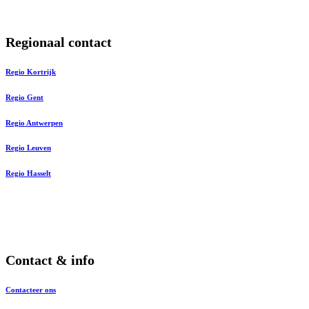
Regionaal contact
Regio Kortrijk
Regio Gent
Regio Antwerpen
Regio Leuven
Regio Hasselt
Contact & info
Contacteer ons