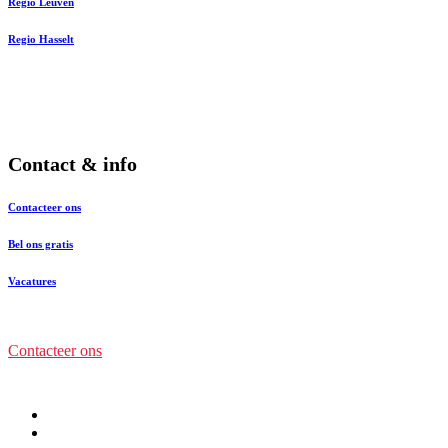
Regio Leuven
Regio Hasselt
Contact & info
Contacteer ons
Bel ons gratis
Vacatures
Contacteer ons