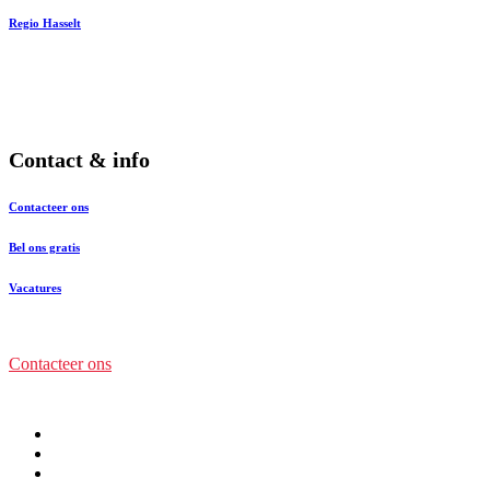
Regio Hasselt
Contact & info
Contacteer ons
Bel ons gratis
Vacatures
Contacteer ons