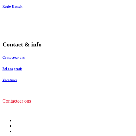
Regio Hasselt
Contact & info
Contacteer ons
Bel ons gratis
Vacatures
Contacteer ons